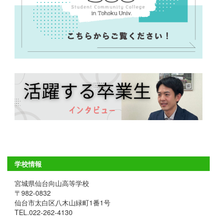
学校情報
宮城県仙台向山高等学校
〒982-0832
仙台市太白区八木山緑町1番1号
TEL.022-262-4130