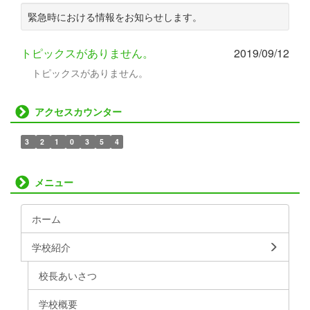
緊急時における情報をお知らせします。
トピックスがありません。
2019/09/12
トピックスがありません。
アクセスカウンター
3
2
1
0
3
5
4
メニュー
ホーム
学校紹介
校長あいさつ
学校概要