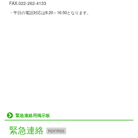
FAX.022-262-4133
・平日の電話対応は8:20～16:50となります。
緊急連絡用掲示板
緊急連絡
RDF/RSS