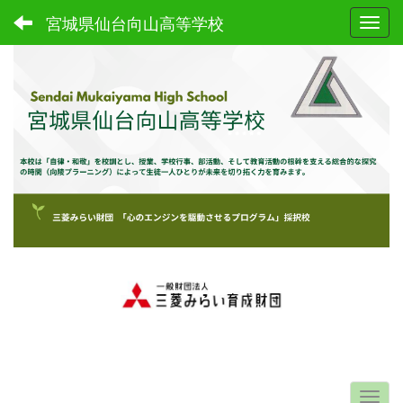
宮城県仙台向山高等学校
Toggl