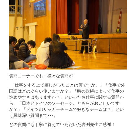
質問コーナーでも、様々な質問が！
「仕事をする上で嬉しかったことは何ですか。」「仕事で外
国語はどのぐらい使いますか？」「時の政権によって仕事の
進めやすさはありますか？」といったお仕事に関する質問か
ら、「日本とドイツのソーセージ、どちらがおいしいです
か？」「ドイツのサッカーチームで好きなチームは？」とい
う興味深い質問まで･･･。
どの質問にも丁寧に答えていただいた岩渕先生に感謝！