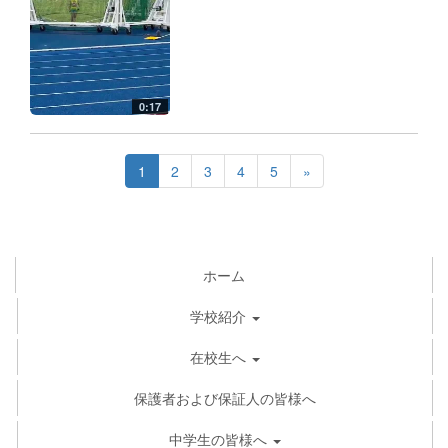
0:17
1
2
3
4
5
»
ホーム
学校紹介
在校生へ
保護者および保証人の皆様へ
中学生の皆様へ