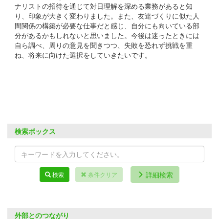
ナリストの招待を通じて対日理解を深める業務があると知
り、印象が大きく変わりました。また、友達づくりに似た人
間関係の構築が必要な仕事だと感じ、自分にも向いている部
分があるかもしれないと思いました。今後は迷ったときには
自ら調べ、周りの意見を聞きつつ、失敗を恐れず挑戦を重
ね、将来に向けた選択をしていきたいです。
検索ボックス
詳細検索
検索
条件クリア
外部とのつながり