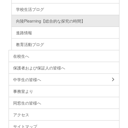
学校生活ブログ
向陵Plearning【総合的な探究の時間】
進路情報
教育活動ブログ
在校生へ
保護者および保証人の皆様へ
中学生の皆様へ
事務室より
同窓生の皆様へ
アクセス
サイトマップ