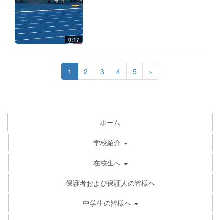
0:17
1
2
3
4
5
»
ホーム
学校紹介
在校生へ
保護者および保証人の皆様へ
中学生の皆様へ