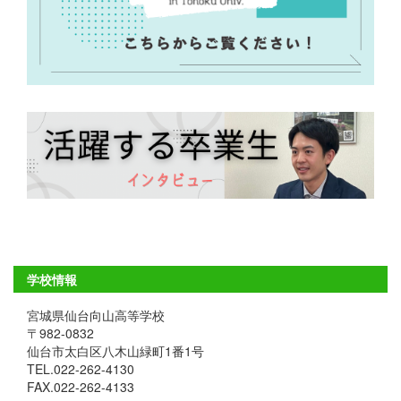
学校情報
宮城県仙台向山高等学校
〒982-0832
仙台市太白区八木山緑町1番1号
TEL.022-262-4130
FAX.022-262-4133