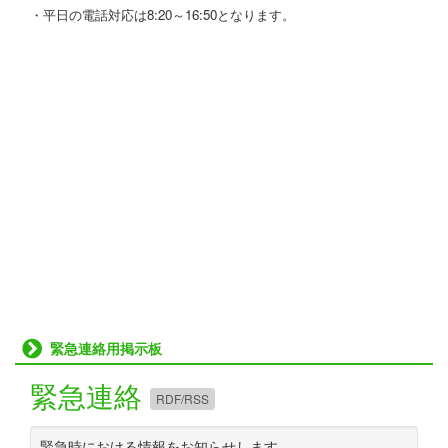
・平日の電話対応は8:20～16:50となります。
緊急連絡用掲示板
緊急連絡
RDF/RSS
緊急時における情報をお知らせします。