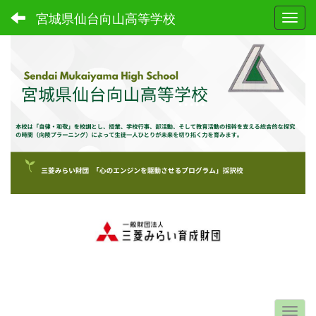
宮城県仙台向山高等学校
Toggl