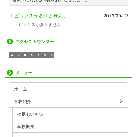
トピックスがありません。
2019/09/12
トピックスがありません。
アクセスカウンター
3
2
0
8
6
4
3
メニュー
ホーム
学校紹介
校長あいさつ
学校概要