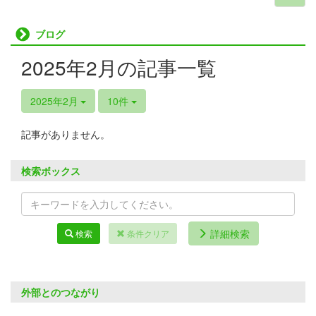
ブログ
2025年2月の記事一覧
2025年2月
10件
記事がありません。
検索ボックス
詳細検索
検索
条件クリア
外部とのつながり