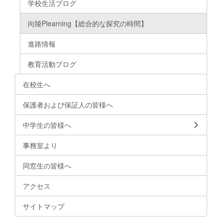
学校生活ブログ
向陵Plearning【総合的な探究の時間】
進路情報
教育活動ブログ
在校生へ
保護者および保証人の皆様へ
中学生の皆様へ
事務室より
同窓生の皆様へ
アクセス
サイトマップ