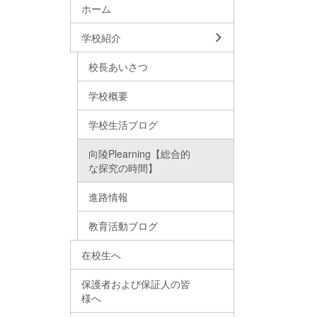
ホーム
学校紹介
校長あいさつ
学校概要
学校生活ブログ
向陵Plearning【総合的
な探究の時間】
進路情報
教育活動ブログ
在校生へ
保護者および保証人の皆
様へ