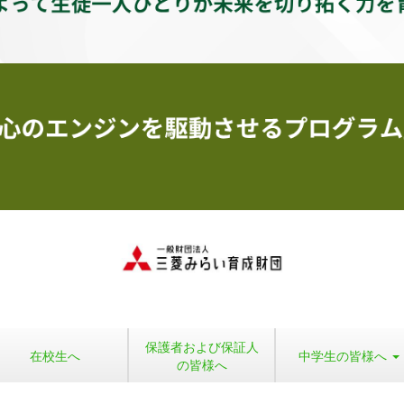
保護者および保証人
在校生へ
中学生の皆様へ
の皆様へ