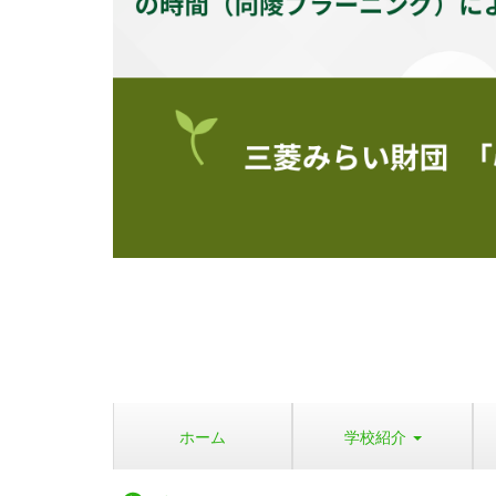
ホーム
学校紹介