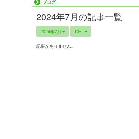
ブログ
2024年7月の記事一覧
2024年7月
10件
記事がありません。