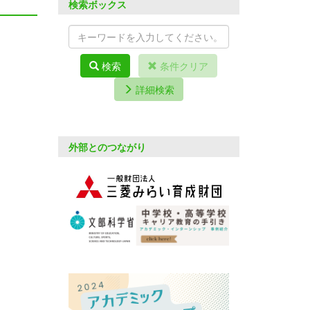
検索ボックス
検索
条件クリア
詳細検索
外部とのつながり