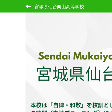
宮城県仙台向山高等学校