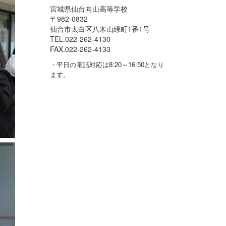
宮城県仙台向山高等学校
〒982-0832
仙台市太白区八木山緑町1番1号
TEL.022-262-4130
FAX.022-262-4133
・平日の電話対応は8:20～16:50となり
ます。