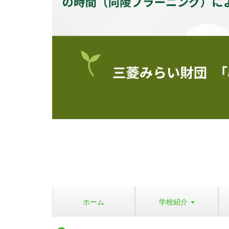
ホーム
学校紹介