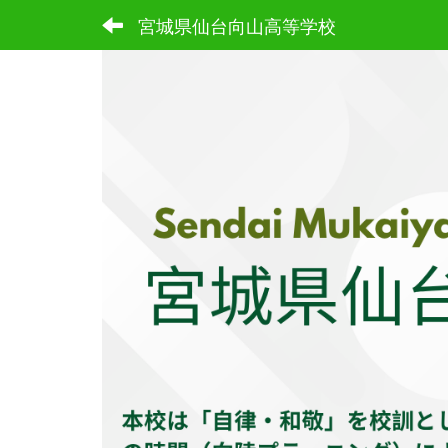
宮城県仙台向山高等学校