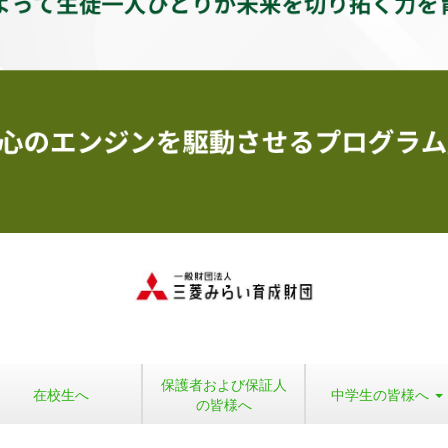
保護者および保証人
在校生へ
中学生の皆様へ
の皆様へ