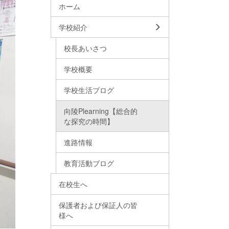
ホーム
学校紹介
校長あいさつ
学校概要
学校生活ブログ
向陵Plearning【総合的
な探究の時間】
進路情報
教育活動ブログ
在校生へ
保護者および保証人の皆
様へ