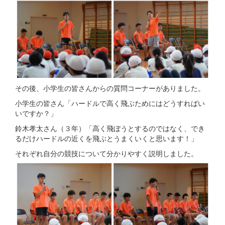
その後、小学生の皆さんからの質問コーナーがありました。
小学生の皆さん「ハードルで高く飛ぶためにはどうすればい
いですか？」
鈴木孝太さん（３年）「高く飛ぼうとするのではなく、でき
るだけハードルの近くを飛ぶとうまくいくと思います！」
それぞれ自分の競技について分かりやすく説明しました。