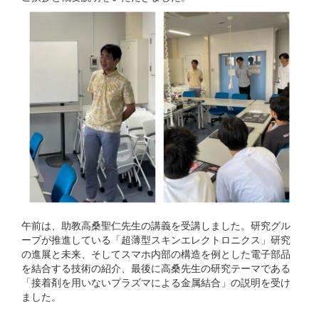
午前は、助教高桑聖仁先生の講義を受講しました。研究グル
ープが推進している「超薄型スキンエレクトロニクス」研究
の進展と未来、そしてスマホ内部の構造を例とした電子部品
を結合する技術の紹介、最後に高桑先生の研究テーマである
「接着剤を用いないプラズマによる金属結合」の説明を受け
ました。