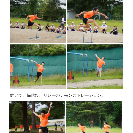
続いて、幅跳び、リレーのデモンストレーション。