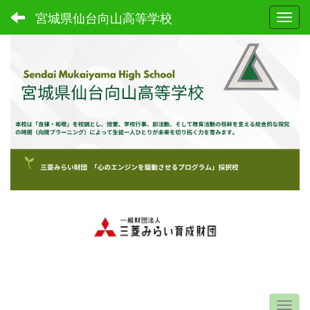
宮城県仙台向山高等学校
Toggl