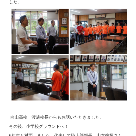
した。
向山高校 渡邊校長からもお話いただきました。
その後、小学校グラウンドへ！
6年生と対面しました。代表して陸上部部長 山本龍輝さん