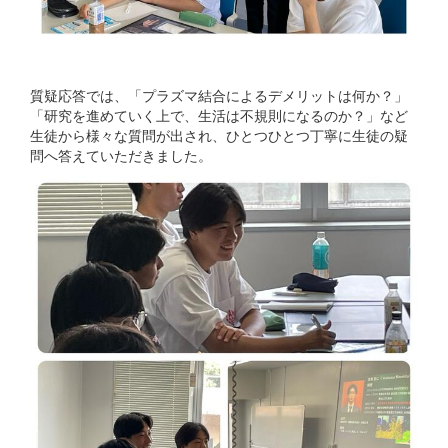
質疑応答では、「プラズマ結合によるデメリットは何か？」
「研究を進めていく上で、生活は不規則になるのか？」など
生徒から様々な質問が出され、ひとつひとつ丁寧に生徒の疑
問へ答えていただきました。