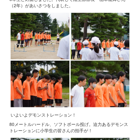
（2年）があいさつをしました。
いよいよデモンストレーション！
80メートルハードル、ソフトボール投げ。迫力あるデモンス
トレーションに小学生の皆さんの拍手が！