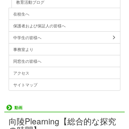
教育活動ブログ
在校生へ
保護者および保証人の皆様へ
中学生の皆様へ
事務室より
同窓生の皆様へ
アクセス
サイトマップ
動画
向陵Plearning【総合的な探究