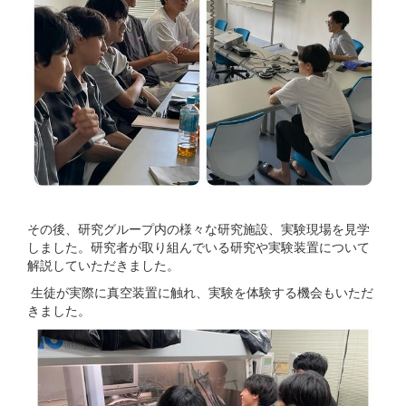
その後、研究グループ内の様々な研究施設、実験現場を見学
しました。研究者が取り組んでいる研究や実験装置について
解説していただきました。
生徒が実際に真空装置に触れ、実験を体験する機会もいただ
きました。