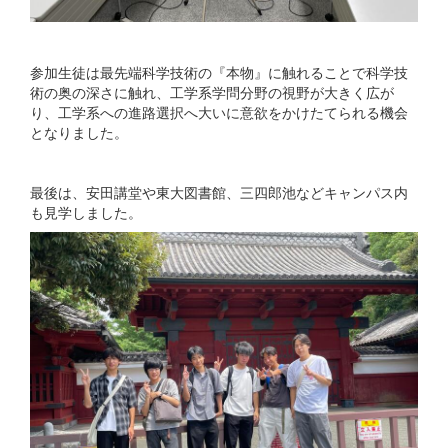
参加生徒は最先端科学技術の『本物』に触れることで科学技
術の奥の深さに触れ、工学系学問分野の視野が大きく広が
り、工学系への進路選択へ大いに意欲をかけたてられる機会
となりました。
最後は、安田講堂や東大図書館、三四郎池などキャンパス内
も見学しました。