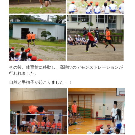
その後、体育館に移動し、高跳びのデモンストレーションが
行われました。
自然と手拍子が起こりました！！