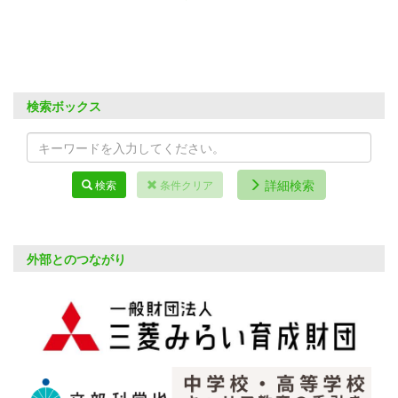
検索ボックス
詳細検索
検索
条件クリア
外部とのつながり