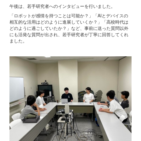
午後は、若手研究者へのインタビューを行いました。
「ロボットが感情を持つことは可能か？」「AIとデバイスの
相互的な活用はどのように進展していくか？」「高校時代は
どのように過ごしていたか？」など、事前に送った質問以外
にも活発な質問が出され、若手研究者が丁寧に回答してくれ
ました。