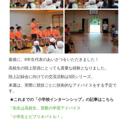
最後に、6年生代表のあいさつをいただきました！
高校生の陸上部員にとっても貴重な経験となりました。
陸上記録会に向けての交流活動は3回シリーズ。
来週は、実際に競技ごとに技術的なアドバイスをする予定で
す。
★これまでの「小学校インターンシップ」の記事はこちら
「先生は高校生」算数の学習アドバイス
「小学生とビブリオバトル！」