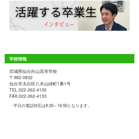
学校情報
宮城県仙台向山高等学校
〒982-0832
仙台市太白区八木山緑町1番1号
TEL.022-262-4130
FAX.022-262-4133
・平日の電話対応は8:20～16:50となります。