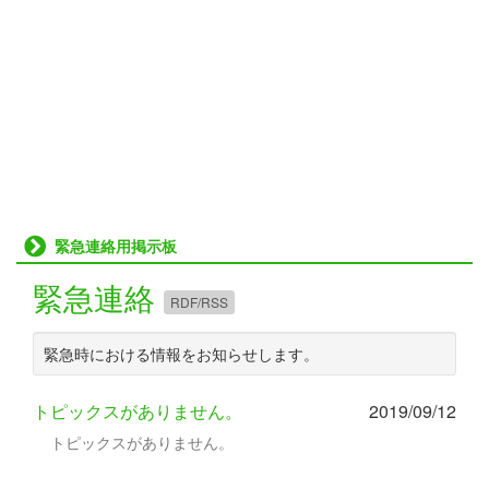
緊急連絡用掲示板
緊急連絡
RDF/RSS
緊急時における情報をお知らせします。
トピックスがありません。
2019/09/12
トピックスがありません。