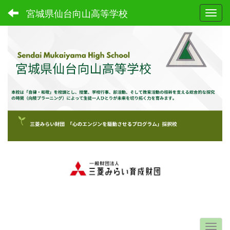
宮城県仙台向山高等学校
Toggl