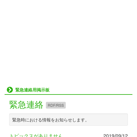
緊急連絡用掲示板
緊急連絡
RDF/RSS
緊急時における情報をお知らせします。
トピックスがありません。
2019/09/12