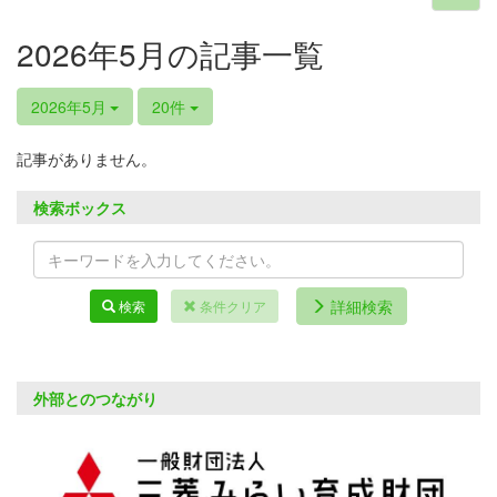
2026年5月の記事一覧
2026年5月
20件
記事がありません。
検索ボックス
詳細検索
検索
条件クリア
外部とのつながり