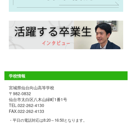
学校情報
宮城県仙台向山高等学校
〒982-0832
仙台市太白区八木山緑町1番1号
TEL.022-262-4130
FAX.022-262-4133
・平日の電話対応は8:20～16:50となります。