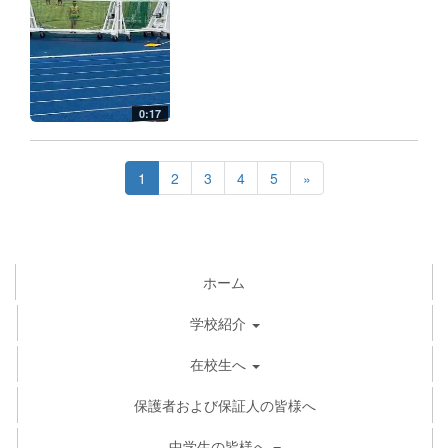
0:17
1
2
3
4
5
»
ホーム
学校紹介
在校生へ
保護者および保証人の皆様へ
中学生の皆様へ