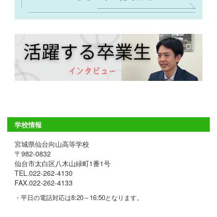
学校情報
宮城県仙台向山高等学校
〒982-0832
仙台市太白区八木山緑町1番1号
TEL.022-262-4130
FAX.022-262-4133
・平日の電話対応は8:20～16:50となります。