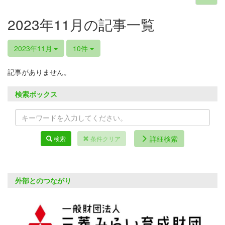
2023年11月の記事一覧
2023年11月
10件
記事がありません。
検索ボックス
詳細検索
検索
条件クリア
外部とのつながり