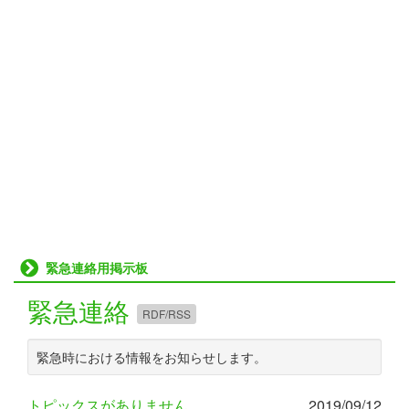
緊急連絡用掲示板
緊急連絡
RDF/RSS
緊急時における情報をお知らせします。
トピックスがありません。
2019/09/12