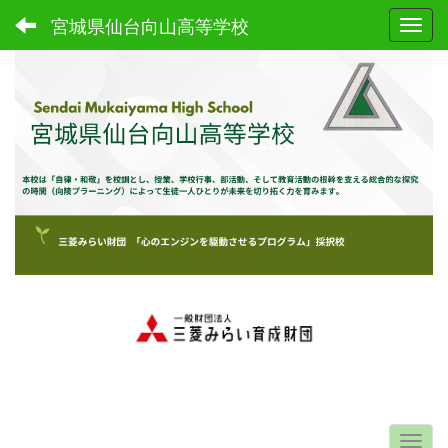
宮城県仙台向山高等学校
Toggl