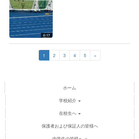
0:17
1
2
3
4
5
»
ホーム
学校紹介
在校生へ
保護者および保証人の皆様へ
中学生の皆様へ