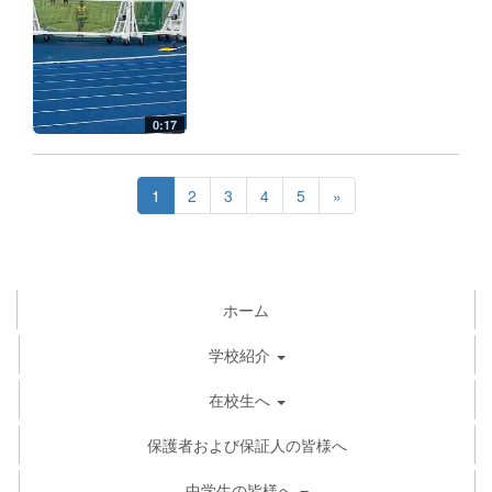
0:17
1
2
3
4
5
»
ホーム
学校紹介
在校生へ
保護者および保証人の皆様へ
中学生の皆様へ