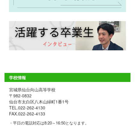
学校情報
宮城県仙台向山高等学校
〒982-0832
仙台市太白区八木山緑町1番1号
TEL.022-262-4130
FAX.022-262-4133
・平日の電話対応は8:20～16:50となります。