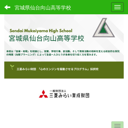
宮城県仙台向山高等学校
Toggl