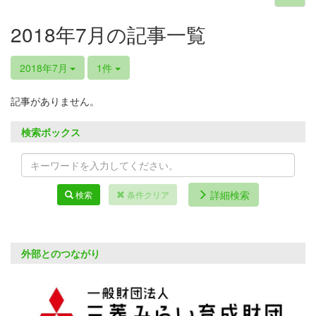
2018年7月の記事一覧
2018年7月
1件
記事がありません。
検索ボックス
詳細検索
検索
条件クリア
外部とのつながり