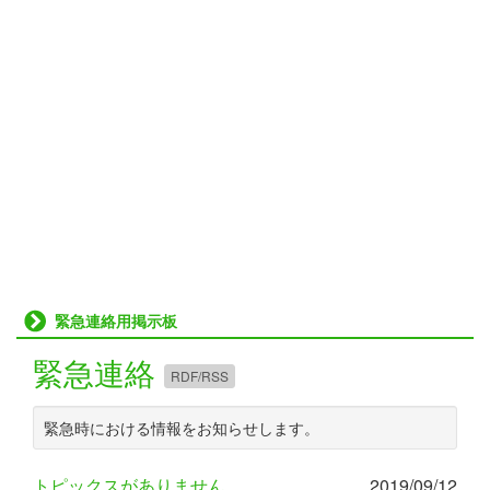
緊急連絡用掲示板
緊急連絡
RDF/RSS
緊急時における情報をお知らせします。
トピックスがありません。
2019/09/12