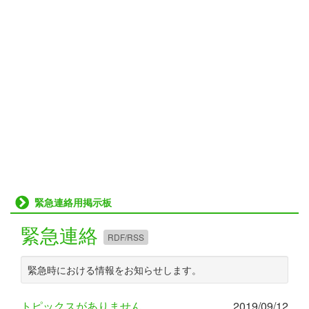
緊急連絡用掲示板
緊急連絡
RDF/RSS
緊急時における情報をお知らせします。
トピックスがありません。
2019/09/12