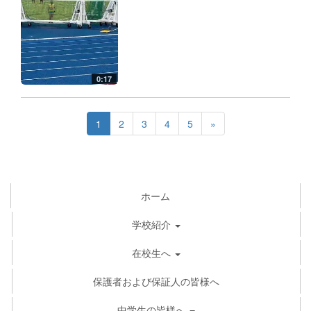
0:17
1
2
3
4
5
»
ホーム
学校紹介
在校生へ
保護者および保証人の皆様へ
中学生の皆様へ