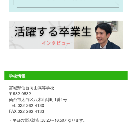
学校情報
宮城県仙台向山高等学校
〒982-0832
仙台市太白区八木山緑町1番1号
TEL.022-262-4130
FAX.022-262-4133
・平日の電話対応は8:20～16:50となります。