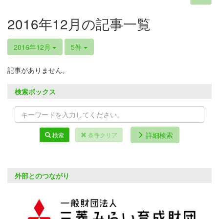
2016年12月の記事一覧
2016年12月
5件
記事がありません。
検索ボックス
詳細検索
検索
条件クリア
外部とのつながり