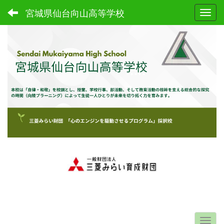
宮城県仙台向山高等学校
Toggl