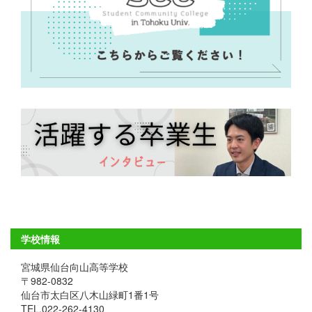
学校情報
宮城県仙台向山高等学校
〒982-0832
仙台市太白区八木山緑町1番1号
TEL.022-262-4130