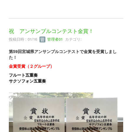
祝 アンサンブルコンテスト金賞！
投稿日時 : 01/16
管理者01
カテゴリ:
第59回宮城県アンサンブルコンテストで金賞を受賞しまし
た！
金賞受賞（２グループ）
フルート五重奏
サクソフォン五重奏