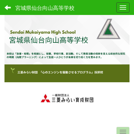
宮城県仙台向山高等学校
Toggl