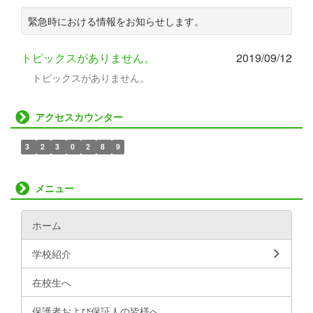
緊急時における情報をお知らせします。
トピックスがありません。
2019/09/12
トピックスがありません。
アクセスカウンター
3
2
3
0
2
8
9
メニュー
ホーム
学校紹介
在校生へ
保護者および保証人の皆様へ