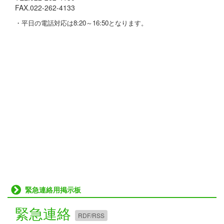
FAX.022-262-4133
・平日の電話対応は8:20～16:50となります。
緊急連絡用掲示板
緊急連絡
RDF/RSS