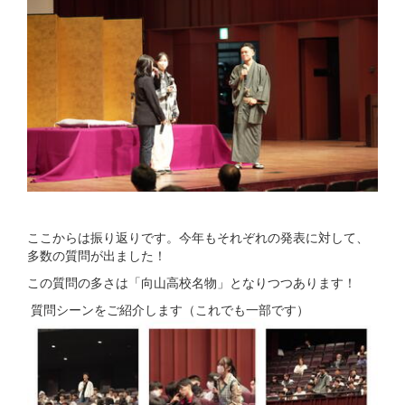
ここからは振り返りです。今年もそれぞれの発表に対して、
多数の質問が出ました！
この質問の多さは「向山高校名物」となりつつあります！
質問シーンをご紹介します（これでも一部です）