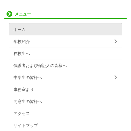
メニュー
ホーム
学校紹介
在校生へ
保護者および保証人の皆様へ
中学生の皆様へ
事務室より
同窓生の皆様へ
アクセス
サイトマップ