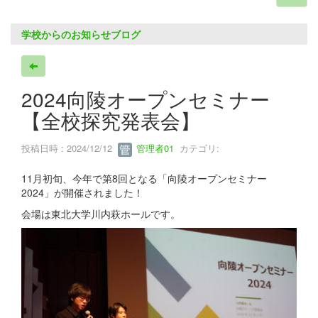
学校からのお知らせブログ
2024向陵オープンセミナー
【全校探究発表会】
投稿日時 : 2024/12/12
管理者01
カテゴリ:
11月初旬、今年で第8回となる「向陵オープンセミナー
2024」が開催されました！
会場は東北大学川内萩ホールです。