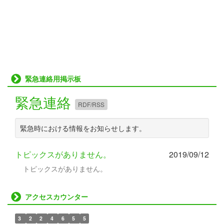
緊急連絡用掲示板
緊急連絡
RDF/RSS
緊急時における情報をお知らせします。
トピックスがありません。
2019/09/12
トピックスがありません。
アクセスカウンター
3
2
2
4
6
5
5