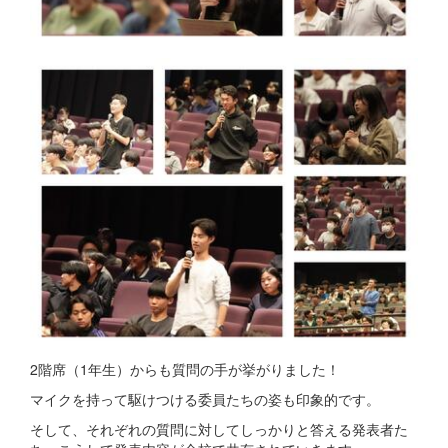
2階席（1年生）からも質問の手が挙がりました！
マイクを持って駆けつける委員たちの姿も印象的です。
そして、それぞれの質問に対してしっかりと答える発表者た