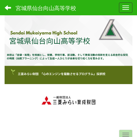
宮城県仙台向山高等学校
Toggl