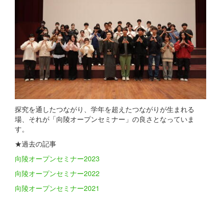
探究を通したつながり、学年を超えたつながりが生まれる
場、それが「向陵オープンセミナー」の良さとなっていま
す。
★過去の記事
向陵オープンセミナー2023
向陵オープンセミナー2022
向陵オープンセミナー2021