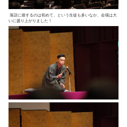
落語に接するのは初めて、という生徒も多いなか、会場は大
いに盛り上がりました！