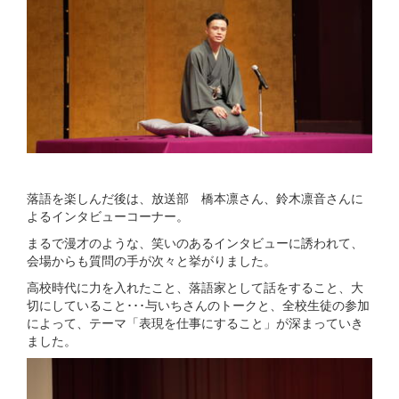
落語を楽しんだ後は、放送部 橋本凛さん、鈴木凛音さんに
よるインタビューコーナー。
まるで漫才のような、笑いのあるインタビューに誘われて、
会場からも質問の手が次々と挙がりました。
高校時代に力を入れたこと、落語家として話をすること、大
切にしていること･･･与いちさんのトークと、全校生徒の参加
によって、テーマ「表現を仕事にすること」が深まっていき
ました。