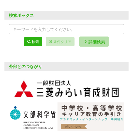
検索ボックス
詳細検索
検索
条件クリア
外部とのつながり