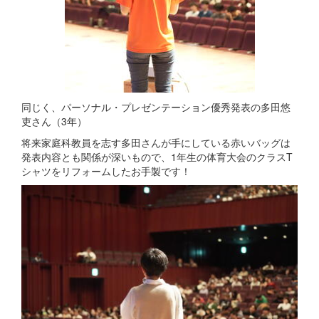
同じく、パーソナル・プレゼンテーション優秀発表の多田悠
吏さん（3年）
将来家庭科教員を志す多田さんが手にしている赤いバッグは
発表内容とも関係が深いもので、1年生の体育大会のクラスT
シャツをリフォームしたお手製です！