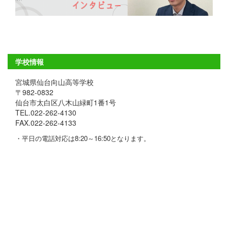
学校情報
宮城県仙台向山高等学校
〒982-0832
仙台市太白区八木山緑町1番1号
TEL.022-262-4130
FAX.022-262-4133
・平日の電話対応は8:20～16:50となります。