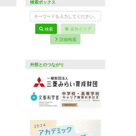
検索ボックス
検索
条件クリア
詳細検索
外部とのつながり