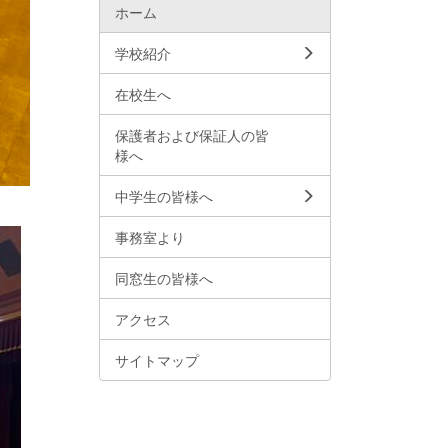
ホーム
学校紹介
在校生へ
保護者および保証人の皆
様へ
中学生の皆様へ
事務室より
同窓生の皆様へ
アクセス
サイトマップ