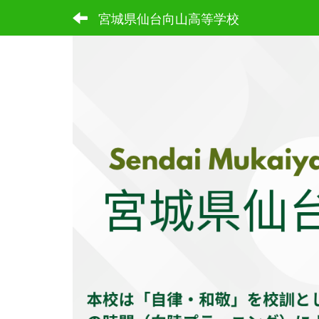
宮城県仙台向山高等学校