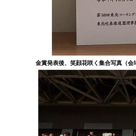
金賞発表後、笑顔花咲く集合写真（会