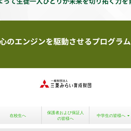
保護者および保証人
在校生へ
中学生の皆様へ
の皆様へ