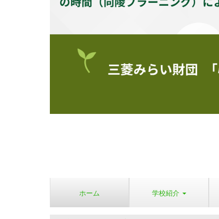
ホーム
学校紹介