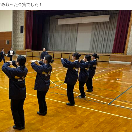
かみ取った金賞でした！