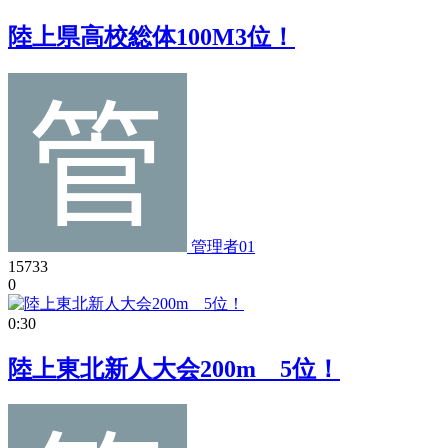
陸上県高校総体100M3位！
管理者01
15733
0
0:30
陸上東北新人大会200m 5位！