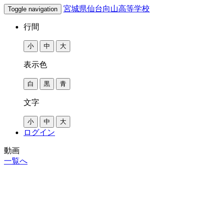
宮城県仙台向山高等学校
Toggle navigation
行間
表示色
文字
ログイン
動画
一覧へ