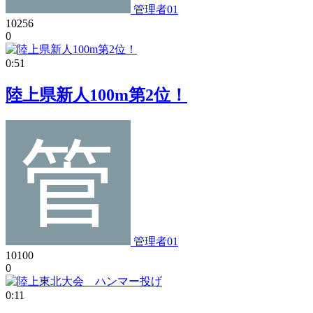
管理者01
10256
0
0:51
陸上県新人100m第2位！
管理者01
10100
0
0:11