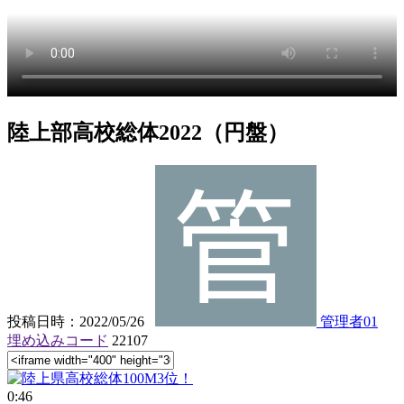
陸上部高校総体2022（円盤）
投稿日時：2022/05/26
管理者01
埋め込みコード
22107
0:46