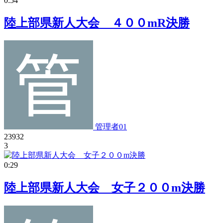
0:54
陸上部県新人大会 ４００mR決勝
管理者01
23932
3
0:29
陸上部県新人大会 女子２００m決勝