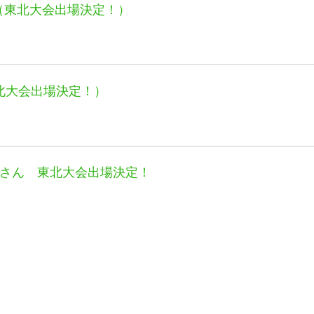
！（東北大会出場決定！）
東北大会出場決定！）
さん 東北大会出場決定！